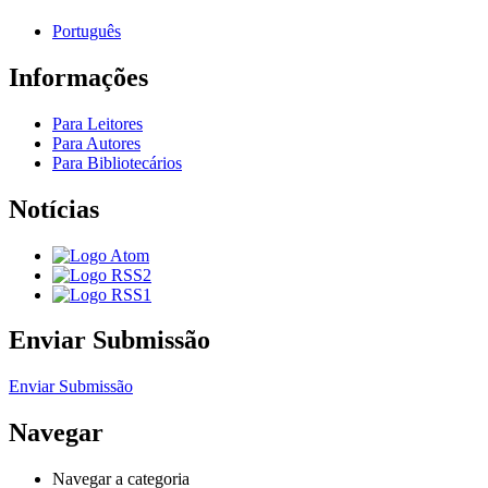
Português
Informações
Para Leitores
Para Autores
Para Bibliotecários
Notícias
Enviar Submissão
Enviar Submissão
Navegar
Navegar a categoria