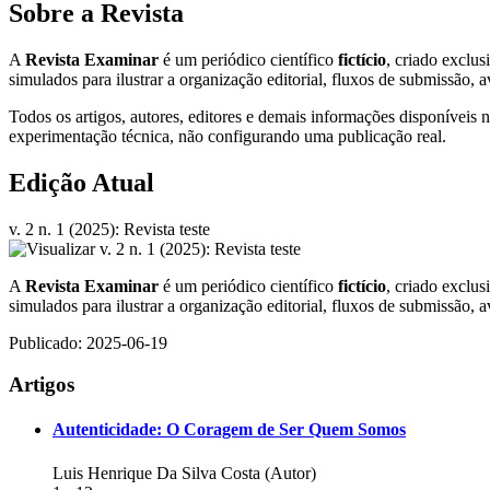
Sobre a Revista
A
Revista Examinar
é um periódico científico
fictício
, criado exclu
simulados para ilustrar a organização editorial, fluxos de submissão, a
Todos os artigos, autores, editores e demais informações disponíveis 
experimentação técnica, não configurando uma publicação real.
Edição Atual
v. 2 n. 1 (2025): Revista teste
A
Revista Examinar
é um periódico científico
fictício
, criado exclu
simulados para ilustrar a organização editorial, fluxos de submissão, a
Publicado:
2025-06-19
Artigos
Autenticidade: O Coragem de Ser Quem Somos
Luis Henrique Da Silva Costa (Autor)